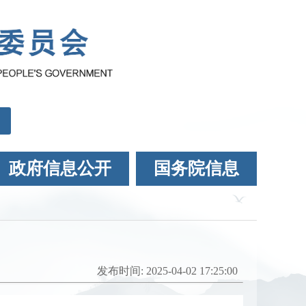
政府信息公开
国务院信息
发布时间: 2025-04-02 17:25:00
调