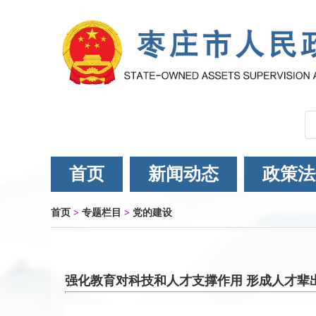
首页
新闻动态
政策法
首页
>
专题栏目
>
党的建设
强化教育对科技和人才支撑作用 形成人才辈