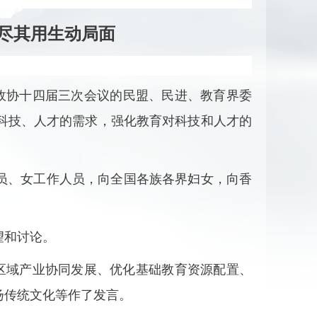
尽其用生动局面
政协十四届三次会议的民盟、民进、教育界委
科技、人才的需求，强化教育对科技和人才的
员、女工作人员，向全国各族各界妇女，向香
望和讨论。
区域产业协同发展、优化基础教育资源配置、
扬传统文化等作了发言。