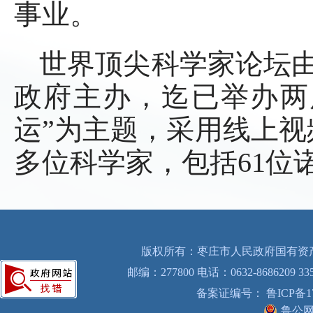
事业。
世界顶尖科学家论坛
政府主办，迄已举办两
运”为主题，采用线上视
多位科学家，包括61位
版权所有：枣庄市人民政府国有资产
邮编：277800 电话：0632-8686209 33
备案证编号： 鲁ICP备170
鲁公网安