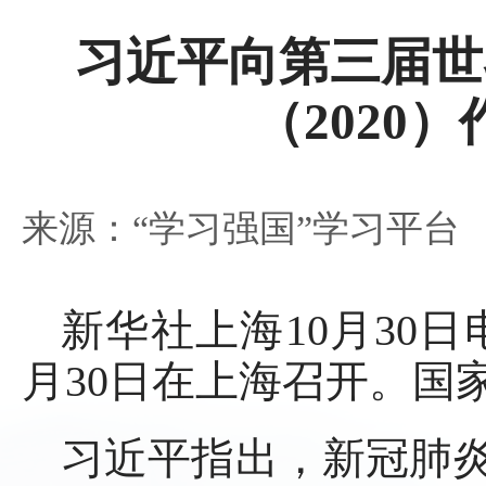
习近平向第三届世
（2020
来源：“学习强国”学习平台
新华社上海10月30日
月30日在上海召开。国
习近平指出，新冠肺