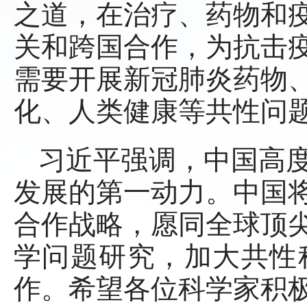
之道，在治疗、药物和
关和跨国合作，为抗击
需要开展新冠肺炎药物
化、人类健康等共性问
习近平强调，中国高
发展的第一动力。中国
合作战略，愿同全球顶
学问题研究，加大共性
作。希望各位科学家积