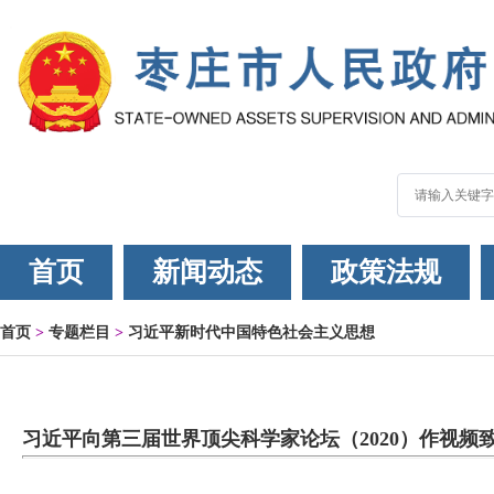
首页
新闻动态
政策法规
首页
>
专题栏目
>
习近平新时代中国特色社会主义思想
习近平向第三届世界顶尖科学家论坛（2020）作视频