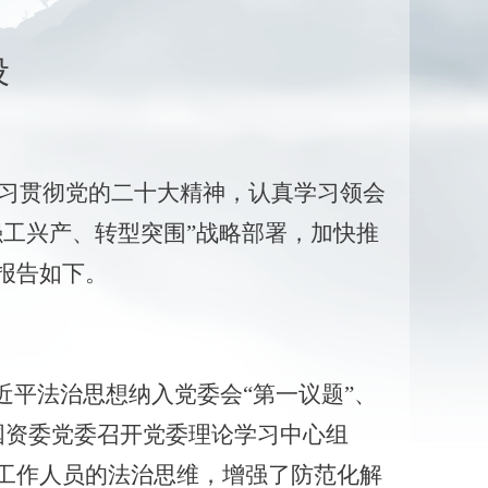
设
学习贯彻党的二十大精神，认真学习领会
工兴产、转型突围”战略部署，加快推
报告如下。
近平法治思想纳入党委会“第一议题”、
国资委党委召开党委理论学习中心组
工作人员的法治思维，增强了防范化解