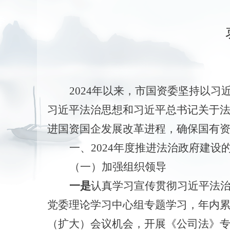
2024年以来，市国资委坚持以
习近平法治思想和习近平总书记关于法
进国资国企发展改革进程，确保国有
一、
2024年度推进法治政府建设
（一）加强组织领导
一是
认真学习宣传贯彻习近平法
党委理论学习中心组专题学习，年内累
（扩大）会议机会，开展《公司法》