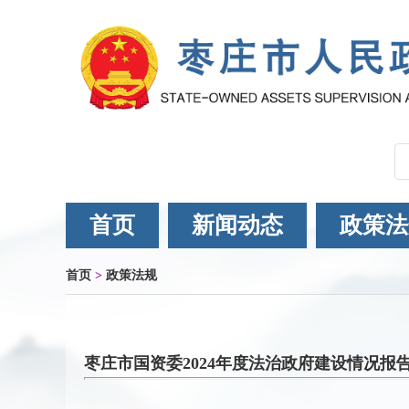
首页
新闻动态
政策法
首页
>
政策法规
枣庄市国资委2024年度法治政府建设情况报