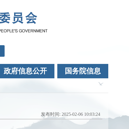
政府信息公开
国务院信息
发布时间: 2025-02-06 10:03:24