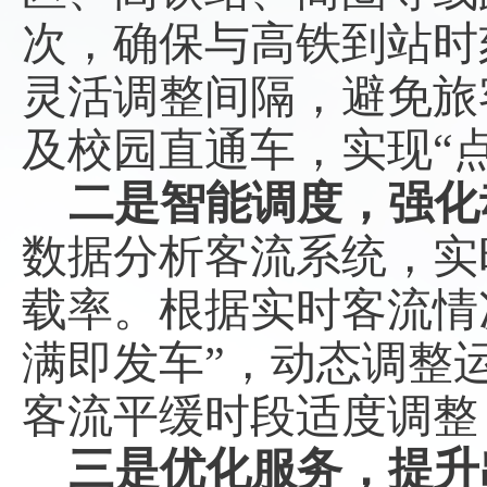
次，确保与高铁到站时
灵活调整间隔，避免旅
及校园直通车，实现
“
二是
智能调度，强化
数据分析客流系统，实
载率。根据实时客流情
满即发车”，
动态调整
客流平缓时段适度调整
三是优化服务，提升