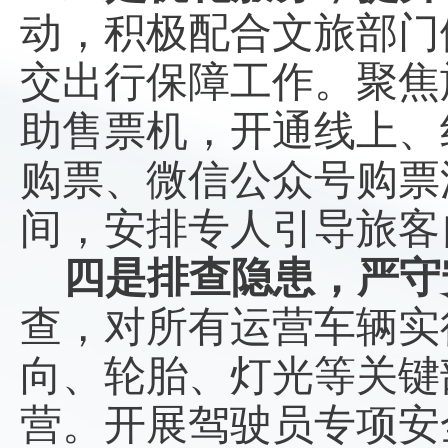
动，
积极
配合文旅部门
交出行保障工作。聚焦
助售票机，开通线上、
购票、微信公众号购票
间，安排专人引导旅客
四是
排查隐患
，严守
查，对所有运营车辆实
向、轮胎、灯光等关键
营。开展驾驶员专项安