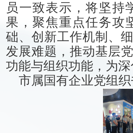
员一致表示，将坚持
果，聚焦重点任务攻
础、创新工作机制、
发展难题，推动基层
功能与组织功能，为深
市属国有企业党组织