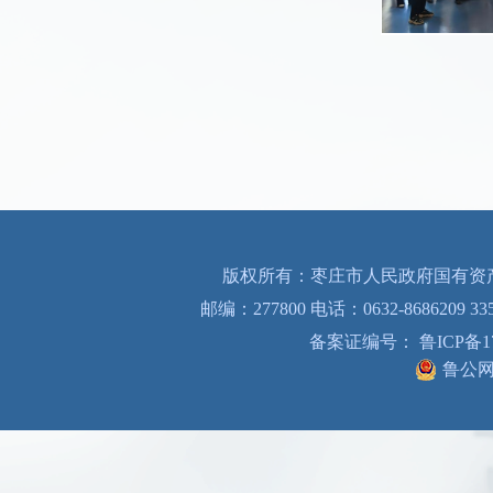
版权所有：枣庄市人民政府国有资产
邮编：277800 电话：0632-8686209 33
备案证编号： 鲁ICP备170
鲁公网安