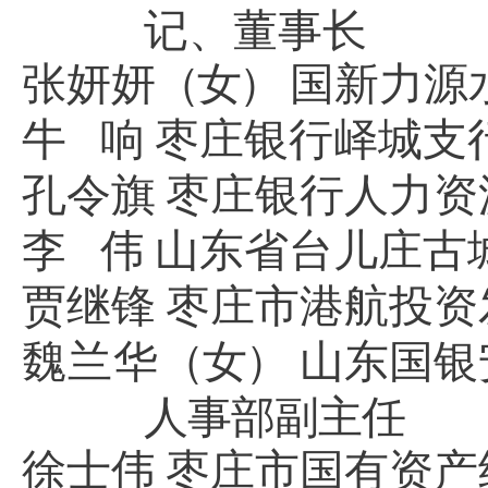
记、董事长
张妍妍
（女）
国新力源
牛
响
枣庄银行峄城支
孔令旗
枣庄银行人力资
李
伟
山东省台儿庄古
贾继锋
枣庄市港航投资
魏兰华
（女）
山东国银
人事部副主任
徐士伟
枣庄市国有资产