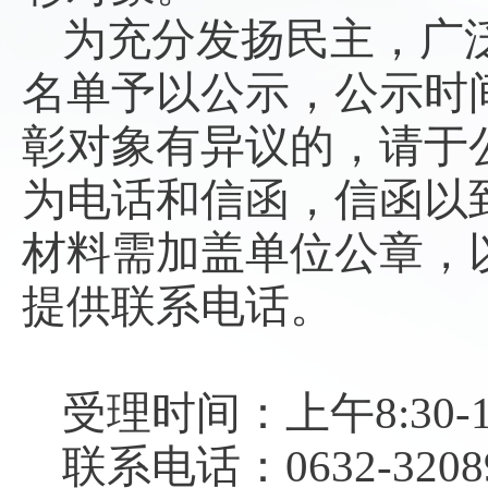
为充分发扬民主，广
名单予以公示，公示时
彰对象有异议的，请于
为电话和信函，信函以
材料需加盖单位公章，
提供联系电话。
受理时间：上午
8:30
联系电话：
0632-
3208