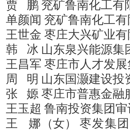
贾
鹏
兖矿鲁南化工有
单颜闻
兖矿鲁南化工有
王世金
枣庄大兴矿业有
韩
冰
山东泉兴能源集
王昌军
枣庄市人才发展
周
明
山东国灏建设投
张
嫄
枣庄市普惠金融
王玉超
鲁南投资集团审
王
娜
（女）
枣发集团