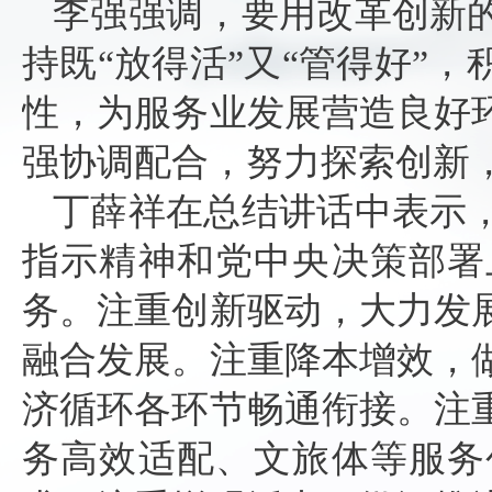
李强强调，要用改革创新
持既“放得活”又“管得好”
性，为服务业发展营造良好
强协调配合，努力探索创新
丁薛祥在总结讲话中表示
指示精神和党中央决策部署
务。注重创新驱动，大力发
融合发展。注重降本增效，
济循环各环节畅通衔接。注
务高效适配、文旅体等服务