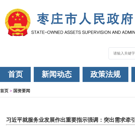
首页
新闻动态
政策法规
首页
>
国资要闻
习近平就服务业发展作出重要指示强调：突出需求牵引