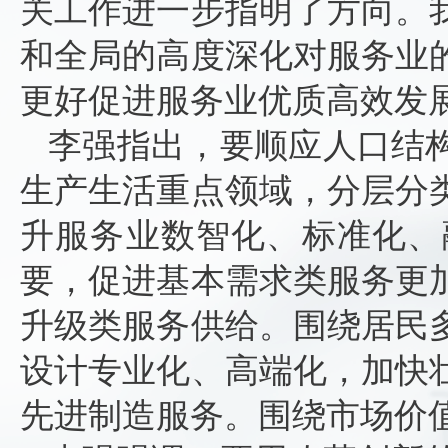
关工作进一步指明了方向。
和全局的高度深化对服务业
更好促进服务业优质高效发
李强指出，要顺应人口结
生产生活重点领域，分层分
升服务业数智化、标准化、
要，促进基本需求类服务更
升级类服务供给。围绕居民
设计专业化、高端化，加快
先进制造服务。围绕市场价