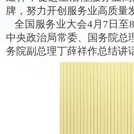
牌，努力开创服务业高质量
全国服务业大会4月7日至
中央政治局常委、国务院总
务院副总理丁薛祥作总结讲