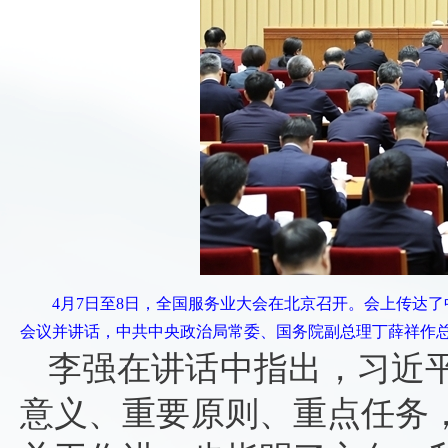
4月7日至8日，全国服务业大会在北京召开。会上传达
会议并讲话，中共中央政治局常委、国务院副总理丁薛祥作总
李强在讲话中指出，习近
意义、重要原则、重点任务