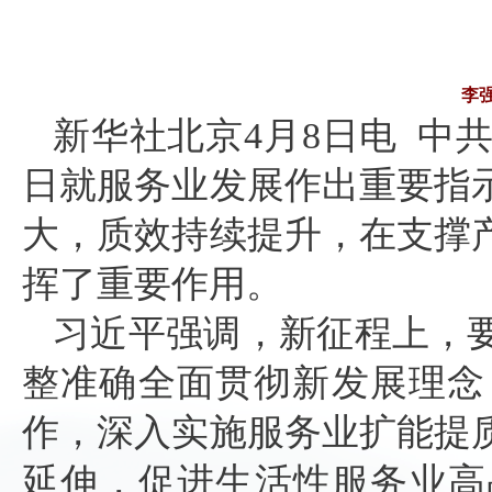
李
新华社北京4月8日电 中
日就服务业发展作出重要指
大，质效持续提升，在支撑
挥了重要作用。
习近平强调，新征程上，
整准确全面贯彻新发展理念
作，深入实施服务业扩能提
延伸，促进生活性服务业高