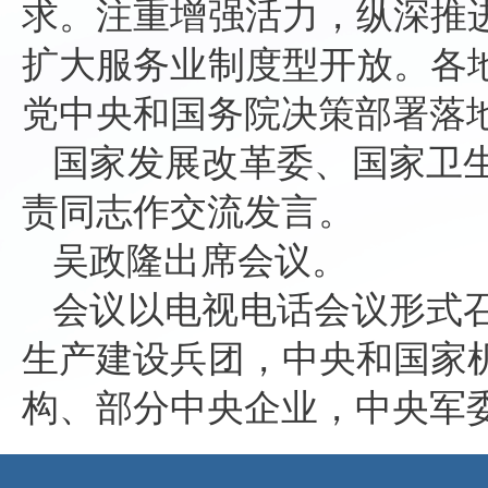
求。注重增强活力，纵深推
扩大服务业制度型开放。各
党中央和国务院决策部署落
国家发展改革委、国家卫
责同志作交流发言。
吴政隆出席会议。
会议以电视电话会议形式
生产建设兵团，中央和国家
构、部分中央企业，中央军