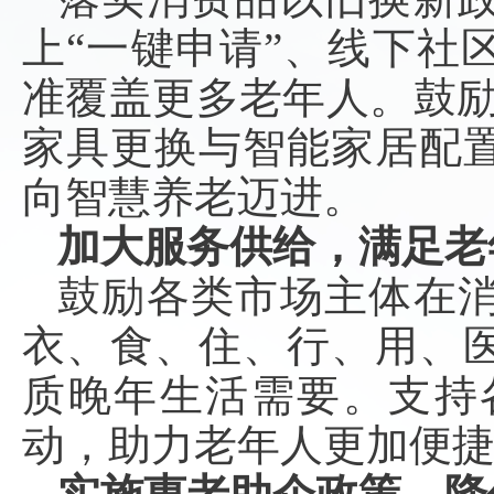
上“一键申请”、线下社
准覆盖更多老年人。鼓励
家具更换与智能家居配
向智慧养老迈进。
加大服务供给，满足老
鼓励各类市场主体在
衣、食、住、行、用、
质晚年生活需要。支持
动，助力老年人更加便