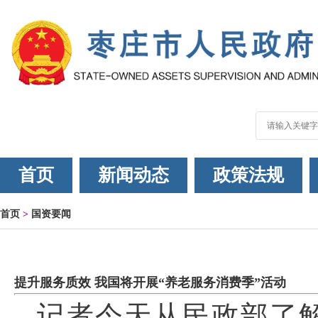
首页
新闻动态
政策法规
首页
>
国资要闻
提升服务质效 我国将开展“养老服务消费季”活动
记者今天从民政部了解