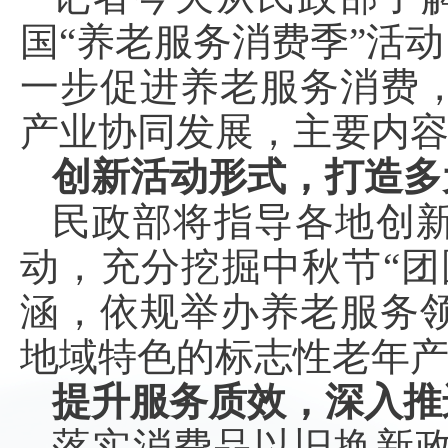
国“养老服务消费季”活
一步促进养老服务消费
产业协同发展，主要内
创新活动形式，打造多
民政部将指导各地创新
动，充分挖掘中秋节“团
涵，依规举办养老服务
地域特色的标志性老年
提升服务质效，深入推
落实消费品以旧换新